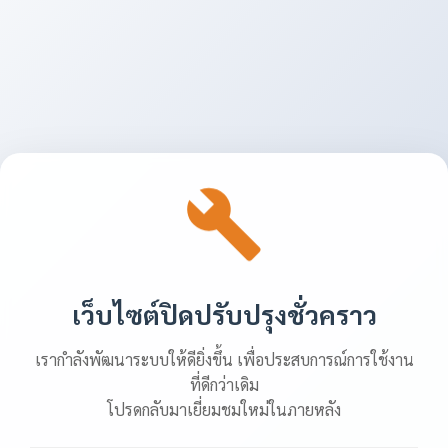
เว็บไซต์ปิดปรับปรุงชั่วคราว
เรากำลังพัฒนาระบบให้ดียิ่งขึ้น เพื่อประสบการณ์การใช้งาน
ที่ดีกว่าเดิม
โปรดกลับมาเยี่ยมชมใหม่ในภายหลัง