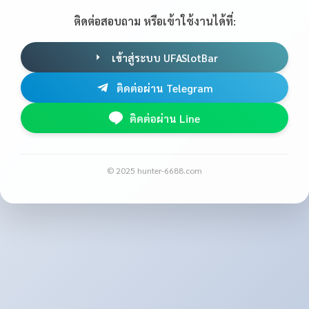
ติดต่อสอบถาม หรือเข้าใช้งานได้ที่:
เข้าสู่ระบบ UFASlotBar
ติดต่อผ่าน Telegram
ติดต่อผ่าน Line
© 2025 hunter-6688.com